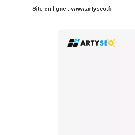
Site en ligne :
www.artyseo.fr