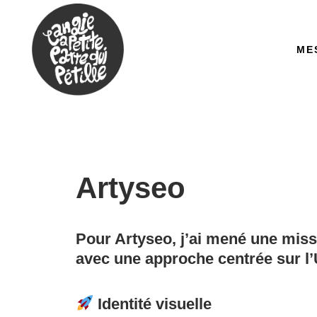
ME
Artyseo
Pour
Artyseo
, j’ai mené une mis
avec une approche centrée sur l’
Identité visuelle