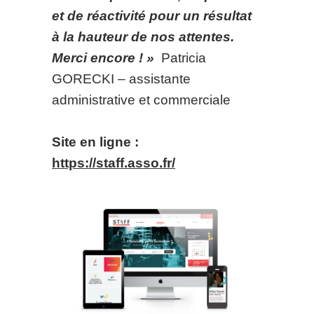
et de réactivité pour un résultat
à la hauteur de nos attentes.
Merci encore ! »
Patricia
GORECKI – assistante
administrative et commerciale
Site en ligne :
https://staff.asso.fr/