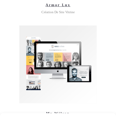
Armor Lux
Création De Site Vitrine
Mr Wilson