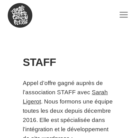
STAFF
Appel d’offre gagné auprès de
l’association STAFF avec
Sarah
Ligerot
. Nous formons une équipe
toutes les deux depuis décembre
2016. Elle est spécialisée dans
l’intégration et le développement