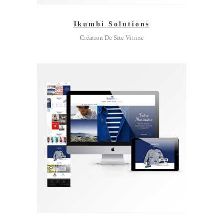
Ikumbi Solutions
Création De Site Vitrine