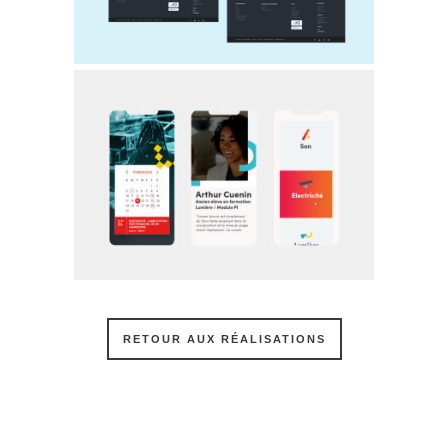
RETOUR AUX RÉALISATIONS