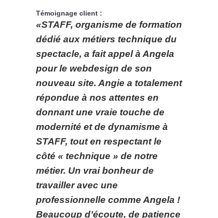
Témoignage client :
«STAFF, organisme de formation
dédié aux métiers technique du
spectacle, a fait appel à Angela
pour le webdesign de son
nouveau site. Angie a totalement
répondue à nos attentes en
donnant une vraie touche de
modernité et de dynamisme à
STAFF, tout en respectant le
côté « technique » de notre
métier. Un vrai bonheur de
travailler avec une
professionnelle comme Angela !
Beaucoup d’écoute, de patience