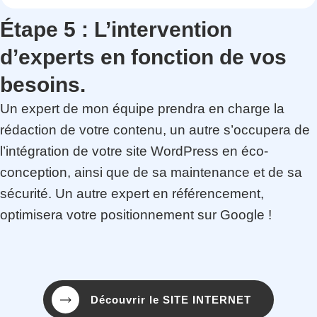
Étape 5 :
L’intervention
d’experts en fonction de vos
besoins.
Un expert de mon équipe prendra en charge la
rédaction de votre contenu, un autre s’occupera de
l’intégration de votre site WordPress en éco-
conception, ainsi que de sa maintenance et de sa
sécurité. Un autre expert en référencement,
optimisera votre positionnement sur Google !
Découvrir le SITE INTERNET