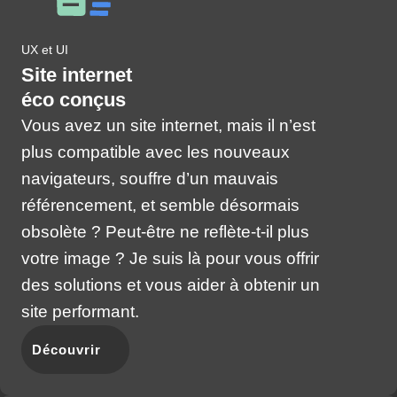
UX et UI
Site internet
éco conçus
Vous avez un site internet, mais il n’est
plus compatible avec les nouveaux
navigateurs, souffre d’un mauvais
référencement, et semble désormais
obsolète ? Peut-être ne reflète-t-il plus
votre image ? Je suis là pour vous offrir
des solutions et vous aider à obtenir un
site performant.
Découvrir