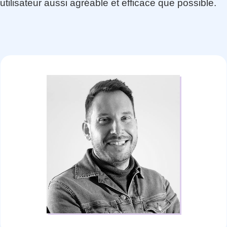
utilisateur aussi agréable et efficace que possible.