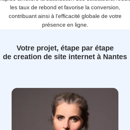
les taux de rebond et favorise la conversion,
contribuant ainsi à l’efficacité globale de votre
présence en ligne.
Votre projet, étape par étape
de creation de site internet à Nantes