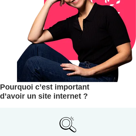
Pourquoi c’est important
d’avoir un site internet ?