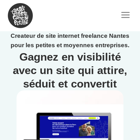
Createur de site internet freelance Nantes
pour les petites et moyennes entreprises.
Gagnez en visibilité
avec un site qui attire,
séduit et convertit