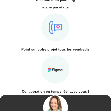
étape par étape
Point sur votre projet tous les vendredis
Collaboration en temps réel avec vous !