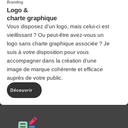
Branding
Logo &
charte graphique
Vous disposez d’un logo, mais celui-ci est
vieillissant ? Ou peut-être avez-vous un
logo sans charte graphique associée ? Je
suis à votre disposition pour vous
accompagner dans la création d’une
image de marque cohérente et efficace
auprès de votre public.
Découvrir