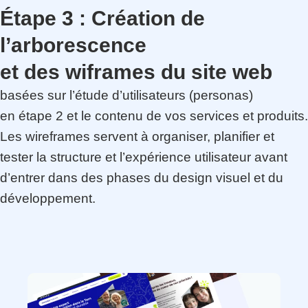
Étape 3 :
Création de
l’arborescence
et des wiframes du site web
basées sur l’étude d’utilisateurs (personas)
en étape 2 et le contenu de vos services et produits.
Les wireframes servent à organiser, planifier et
tester la structure et l’expérience utilisateur avant
d’entrer dans des phases du design visuel et du
développement.