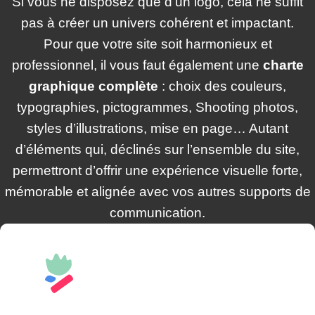
Si vous ne disposez que d’un logo, cela ne suffit
pas à créer un univers cohérent et impactant.
Pour que votre site soit harmonieux et
professionnel, il vous faut également une
charte
graphique complète
: choix des couleurs,
typographies, pictogrammes, Shooting photos,
styles d’illustrations, mise en page… Autant
d’éléments qui, déclinés sur l’ensemble du site,
permettront d’offrir une expérience visuelle forte,
mémorable et alignée avec vos autres supports de
communication.