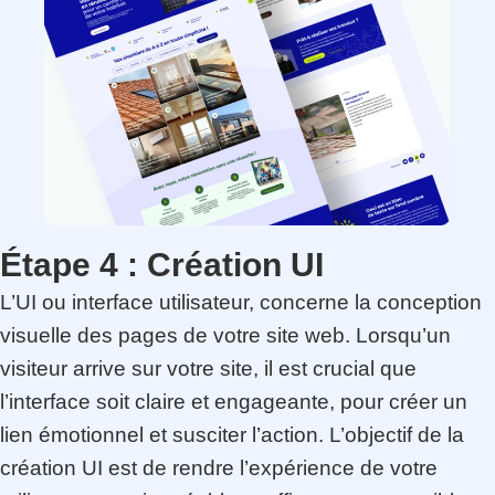
Étape 4 :
Création UI
L’UI ou interface utilisateur, concerne la conception
visuelle des pages de votre site web. Lorsqu’un
visiteur arrive sur votre site, il est crucial que
l’interface soit claire et engageante, pour créer un
lien émotionnel et susciter l’action. L’objectif de la
création UI est de rendre l’expérience de votre