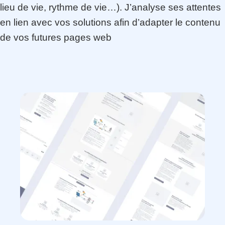
lieu de vie, rythme de vie…). J’analyse ses attentes
en lien avec vos solutions afin d’adapter le contenu
de vos futures pages web