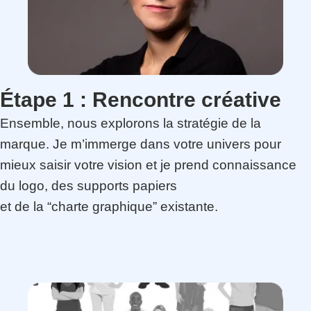
Étape 1 :
Rencontre créative
Ensemble, nous explorons la stratégie de la
marque. Je m’immerge dans votre univers pour
mieux saisir votre vision et je prend connaissance
du logo, des supports papiers
et de la “charte graphique” existante.