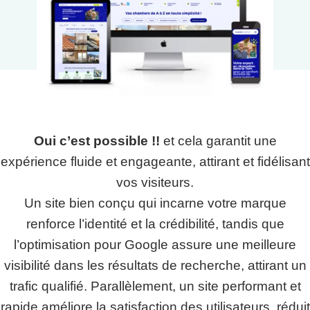
Oui c’est possible !!
et cela garantit une
expérience fluide et engageante, attirant et fidélisant
vos visiteurs.
Un site bien conçu qui incarne votre marque
renforce l’identité et la crédibilité, tandis que
l’optimisation pour Google assure une meilleure
visibilité dans les résultats de recherche, attirant un
trafic qualifié. Parallèlement, un site performant et
rapide améliore la satisfaction des utilisateurs, réduit