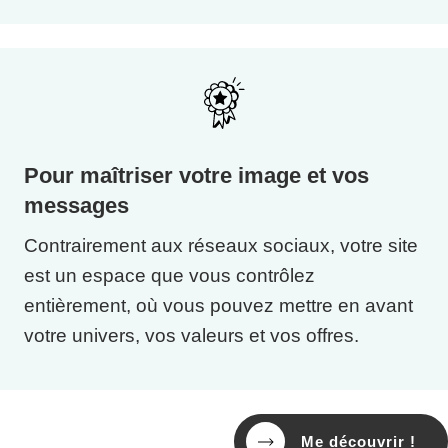
Pour maîtriser votre image et vos
messages
Contrairement aux réseaux sociaux, votre site
est un espace que vous contrôlez
entièrement, où vous pouvez mettre en avant
votre univers, vos valeurs et vos offres.
Me découvrir !