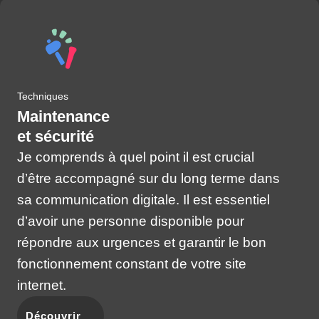
Techniques
Maintenance
et sécurité
Je comprends à quel point il est crucial
d’être accompagné sur du long terme dans
sa communication digitale. Il est essentiel
d’avoir une personne disponible pour
répondre aux urgences et garantir le bon
fonctionnement constant de votre site
internet.
Découvrir