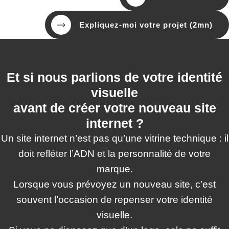
Expliquez-moi votre projet (2mn)
Et si nous parlions de votre identité
visuelle
avant de créer votre nouveau site
internet ?
Un site internet n’est pas qu’une vitrine technique : il
doit refléter l’ADN et la personnalité de votre
marque.
Lorsque vous prévoyez un nouveau site, c’est
souvent l’occasion de repenser votre identité
visuelle.