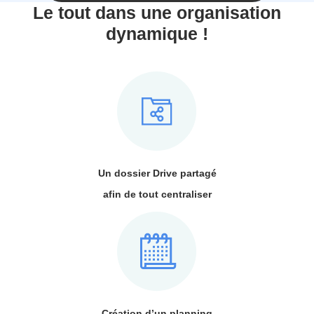
Le tout dans une organisation
dynamique !
Un dossier Drive partagé
afin de tout centraliser
Création d’un planning