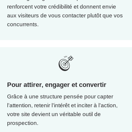
renforcent votre crédibilité et donnent envie
aux visiteurs de vous contacter plutôt que vos
concurrents.
Pour attirer, engager et convertir
Grâce à une structure pensée pour capter
l’attention, retenir l’intérêt et inciter à l’action,
votre site devient un véritable outil de
prospection.