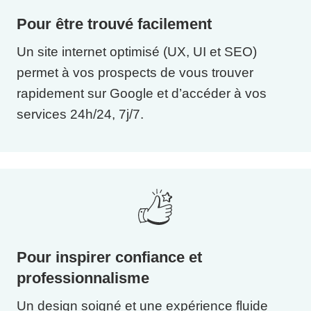
Pour être trouvé facilement
Un site internet optimisé (UX, UI et SEO)
permet à vos prospects de vous trouver
rapidement sur Google et d’accéder à vos
services 24h/24, 7j/7.
Pour inspirer confiance et
professionnalisme
Un design soigné et une expérience fluide