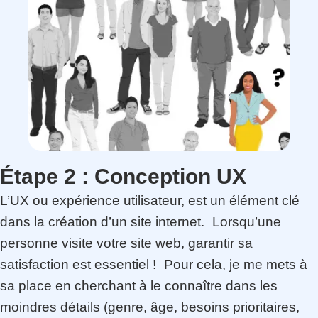
Étape 2 :
Conception UX
L’UX ou expérience utilisateur, est un élément clé
dans la création d’un site internet. Lorsqu’une
personne visite votre site web, garantir sa
satisfaction est essentiel ! Pour cela, je me mets à
sa place en cherchant à le connaître dans les
moindres détails (genre, âge, besoins prioritaires,