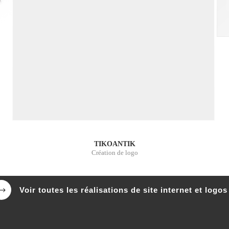
TIKOANTIK
Création de logo
Voir toutes les réalisations de site internet et logos