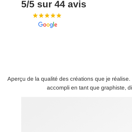
5/5 sur 44 avis
Aperçu de la qualité des créations que je réalise. 
accompli en tant que graphiste, di