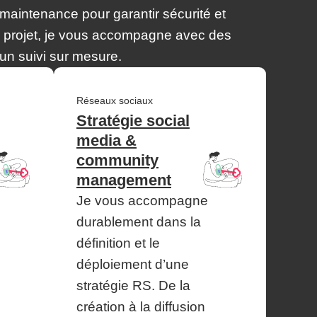
maintenance pour garantir sécurité et
u projet, je vous accompagne avec des
un suivi sur mesure.
Réseaux sociaux
Stratégie social
media &
community
management
Je vous accompagne
durablement dans la
définition et le
déploiement d’une
stratégie RS. De la
création à la diffusion