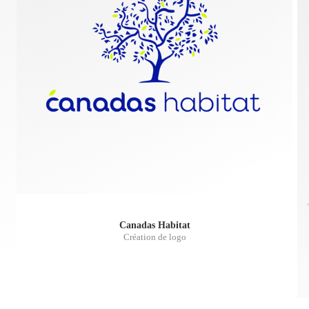
Canadas Habitat
Création de logo