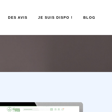
DES AVIS
JE SUIS DISPO !
BLOG