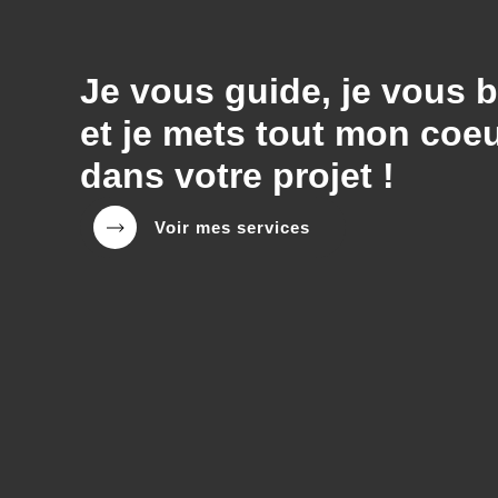
Je vous guide, je vous 
et je mets tout mon coe
dans votre projet !
Voir mes services