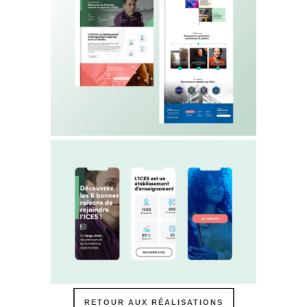
RETOUR AUX RÉALISATIONS