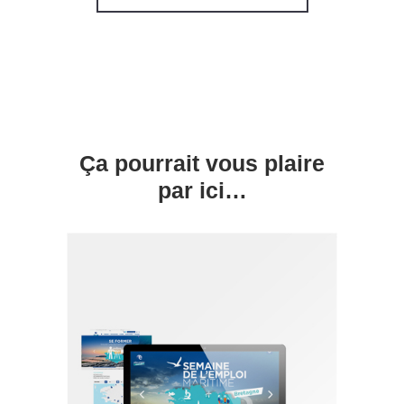
Ça pourrait vous plaire
par ici…