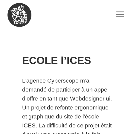
ECOLE l’ICES
L’agence
Cyberscope
m’a
demandé de participer à un appel
d’offre en tant que Webdesigner ui.
Un projet de refonte ergonomique
et graphique du site de l’école
ICES. La difficulté de ce projet était