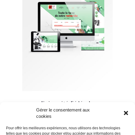
Université Fédérale
Gérer le consentement aux
Création De Site Portail
cookies
Pour offrir les meilleures expériences, nous utilisons des technologies
telles que les cookies pour stocker et/ou accéder aux informations des