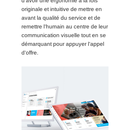
d’avoir une ergonomie à la fois
originale et intuitive de mettre en
avant la qualité du service et de
remettre l’humain au centre de leur
communication visuelle tout en se
démarquant pour appuyer l’appel
d’offre.