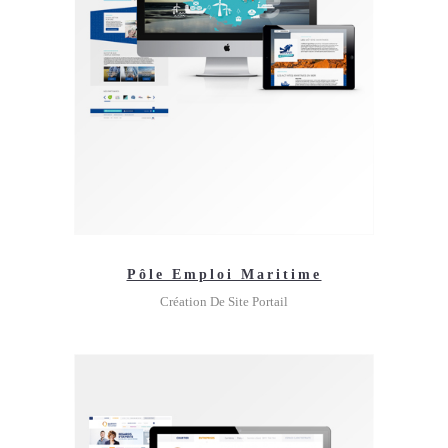
Pôle Emploi Maritime
Création De Site Portail