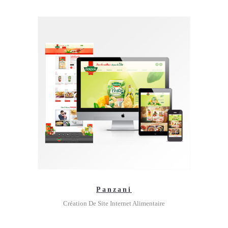
Panzani
Création De Site Internet Alimentaire