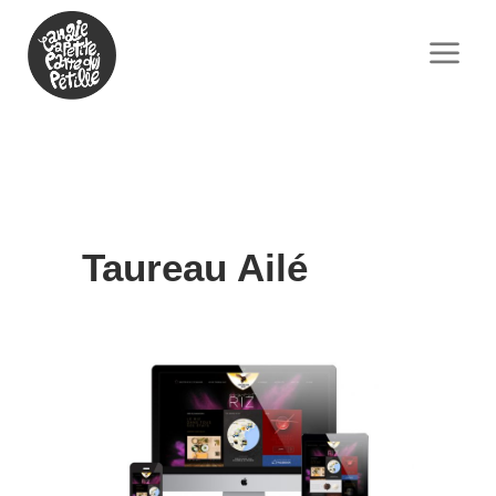
Taureau Ailé