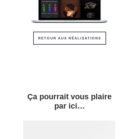
RETOUR AUX RÉALISATIONS
Ça pourrait vous plaire
par ici…