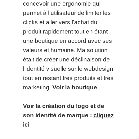
concevoir une ergonomie qui
permet à l’utilisateur de limiter les
clicks et aller vers l’achat du
produit rapidement tout en étant
une boutique en accord avec ses
valeurs et humaine. Ma solution
était de créer une déclinaison de
l’identité visuelle sur le webdesign
tout en restant très produits et très
marketing.
Voir la
boutique
Voir la création du logo et de
son identité de marque :
cliquez
ici