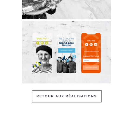
RETOUR AUX RÉALISATIONS