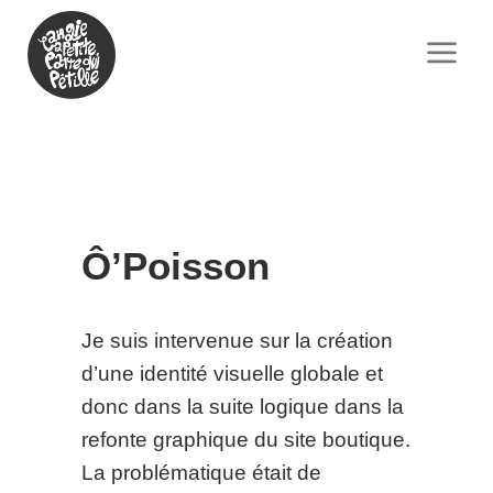
Ô’Poisson
Je suis intervenue sur la création
d’une identité visuelle globale et
donc dans la suite logique dans la
refonte graphique du site boutique.
La problématique était de