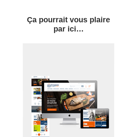
Ça pourrait vous plaire
par ici…