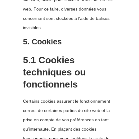
web. Pour ce faire, diverses données vous
concernant sont stockées à l’aide de balises
invisibles.
5. Cookies
5.1 Cookies
techniques ou
fonctionnels
Certains cookies assurent le fonctionnement
correct de certaines parties du site web et la
prise en compte de vos préférences en tant
qu’internaute. En plaçant des cookies
fonctionnels, nous vous facilitons la visite de