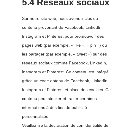
5.4 Réseaux sociaux
Sur notre site web, nous avons inclus du
contenu provenant de Facebook, LinkedIn,
Instagram et Pinterest pour promouvoir des
pages web (par exemple, « like », « pin ») ou
les partager (par exemple, « tweet ») sur des
réseaux sociaux comme Facebook, LinkedIn,
Instagram et Pinterest. Ce contenu est intégré
grâce un code obtenu de Facebook, LinkedIn,
Instagram et Pinterest et place des cookies. Ce
contenu peut stocker et traiter certaines
informations à des fins de publicité
personnalisée.
Veuillez lire la déclaration de confidentialité de