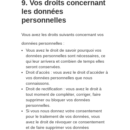
9. Vos droits concernant
les données
personnelles
Vous avez les droits suivants concernant vos
données personnelles :
Vous avez le droit de savoir pourquoi vos
données personnelles sont nécessaires, ce
qui leur arrivera et combien de temps elles
seront conservées.
Droit d’accès : vous avez le droit d’accéder à
vos données personnelles que nous
connaissons.
Droit de rectification : vous avez le droit à
tout moment de compléter, corriger, faire
supprimer ou bloquer vos données
personnelles.
Si vous nous donnez votre consentement
pour le traitement de vos données, vous
avez le droit de révoquer ce consentement
et de faire supprimer vos données