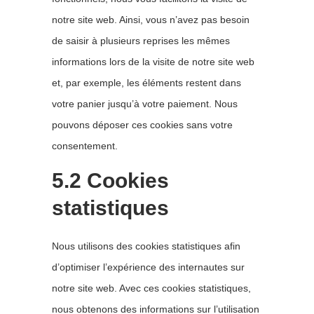
notre site web. Ainsi, vous n’avez pas besoin
de saisir à plusieurs reprises les mêmes
informations lors de la visite de notre site web
et, par exemple, les éléments restent dans
votre panier jusqu’à votre paiement. Nous
pouvons déposer ces cookies sans votre
consentement.
5.2 Cookies
statistiques
Nous utilisons des cookies statistiques afin
d’optimiser l’expérience des internautes sur
notre site web. Avec ces cookies statistiques,
nous obtenons des informations sur l’utilisation