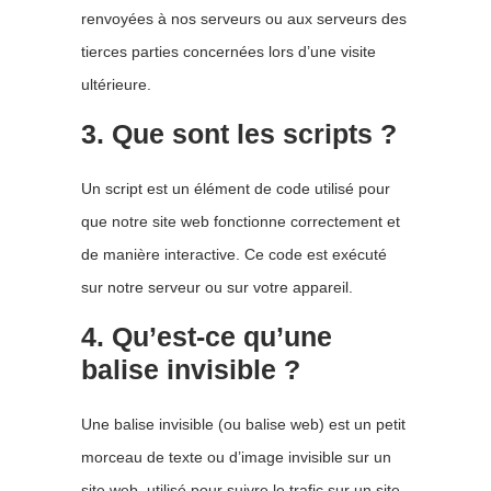
renvoyées à nos serveurs ou aux serveurs des
tierces parties concernées lors d’une visite
ultérieure.
3. Que sont les scripts ?
Un script est un élément de code utilisé pour
que notre site web fonctionne correctement et
de manière interactive. Ce code est exécuté
sur notre serveur ou sur votre appareil.
4. Qu’est-ce qu’une
balise invisible ?
Une balise invisible (ou balise web) est un petit
morceau de texte ou d’image invisible sur un
site web, utilisé pour suivre le trafic sur un site