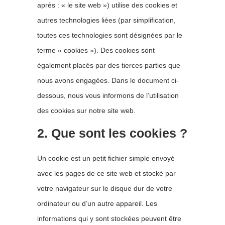
après : « le site web ») utilise des cookies et
autres technologies liées (par simplification,
toutes ces technologies sont désignées par le
terme « cookies »). Des cookies sont
également placés par des tierces parties que
nous avons engagées. Dans le document ci-
dessous, nous vous informons de l’utilisation
des cookies sur notre site web.
2. Que sont les cookies ?
Un cookie est un petit fichier simple envoyé
avec les pages de ce site web et stocké par
votre navigateur sur le disque dur de votre
ordinateur ou d’un autre appareil. Les
informations qui y sont stockées peuvent être