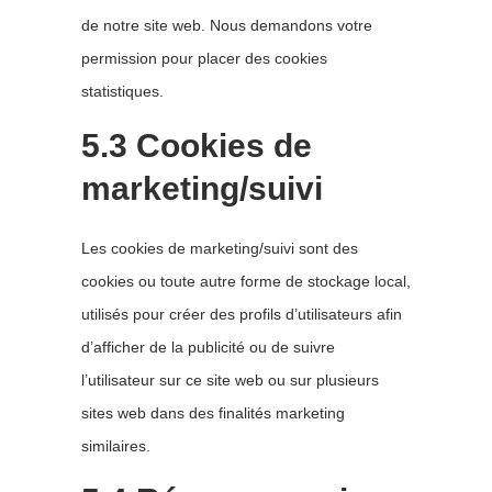
de notre site web. Nous demandons votre
permission pour placer des cookies
statistiques.
5.3 Cookies de
marketing/suivi
Les cookies de marketing/suivi sont des
cookies ou toute autre forme de stockage local,
utilisés pour créer des profils d’utilisateurs afin
d’afficher de la publicité ou de suivre
l’utilisateur sur ce site web ou sur plusieurs
sites web dans des finalités marketing
similaires.