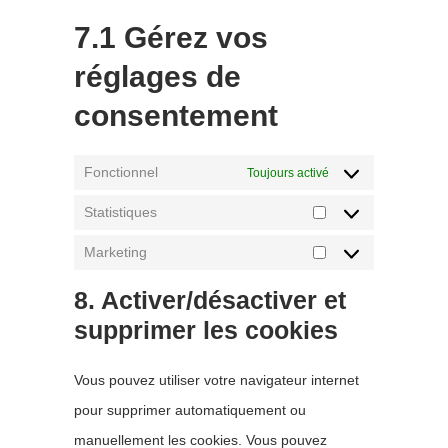
7.1 Gérez vos
réglages de
consentement
Fonctionnel
Toujours activé
Statistiques
Statistiques
Marketing
Marketing
8. Activer/désactiver et
supprimer les cookies
Vous pouvez utiliser votre navigateur internet
pour supprimer automatiquement ou
manuellement les cookies. Vous pouvez