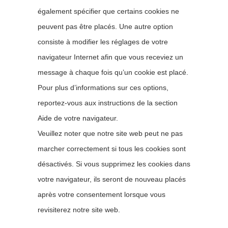
également spécifier que certains cookies ne
peuvent pas être placés. Une autre option
consiste à modifier les réglages de votre
navigateur Internet afin que vous receviez un
message à chaque fois qu’un cookie est placé.
Pour plus d’informations sur ces options,
reportez-vous aux instructions de la section
Aide de votre navigateur.
Veuillez noter que notre site web peut ne pas
marcher correctement si tous les cookies sont
désactivés. Si vous supprimez les cookies dans
votre navigateur, ils seront de nouveau placés
après votre consentement lorsque vous
revisiterez notre site web.