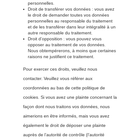
personnelles.
Droit de transférer vos données : vous avez
le droit de demander toutes vos données
personnelles au responsable du traitement
et de les transférer dans leur intégralité à un
autre responsable du traitement.
Droit d’opposition : vous pouvez vous
opposer au traitement de vos données.
Nous obtempérerons, à moins que certaines
raisons ne justifient ce traitement.
Pour exercer ces droits, veuillez nous
contacter. Veuillez vous référer aux
coordonnées au bas de cette politique de
cookies. Si vous avez une plainte concernant la
façon dont nous traitons vos données, nous
aimerions en être informés, mais vous avez
également le droit de déposer une plainte
auprès de l’autorité de contrôle (l’autorité