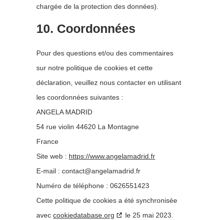
chargée de la protection des données).
10. Coordonnées
Pour des questions et/ou des commentaires
sur notre politique de cookies et cette
déclaration, veuillez nous contacter en utilisant
les coordonnées suivantes :
ANGELA MADRID
54 rue violin 44620 La Montagne
France
Site web :
https://www.angelamadrid.fr
E-mail :
contact@
angelamadrid.fr
Numéro de téléphone : 0626551423
Cette politique de cookies a été synchronisée
avec
cookiedatabase.org
le 25 mai 2023.