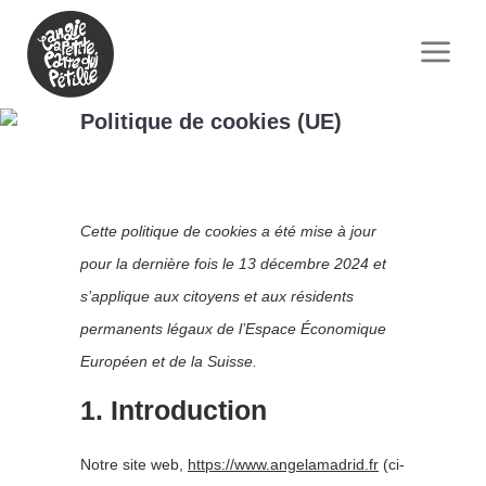
Politique de cookies (UE)
Cette politique de cookies a été mise à jour
pour la dernière fois le 13 décembre 2024 et
s’applique aux citoyens et aux résidents
permanents légaux de l’Espace Économique
Européen et de la Suisse.
1. Introduction
Notre site web,
https://www.angelamadrid.fr
(ci-