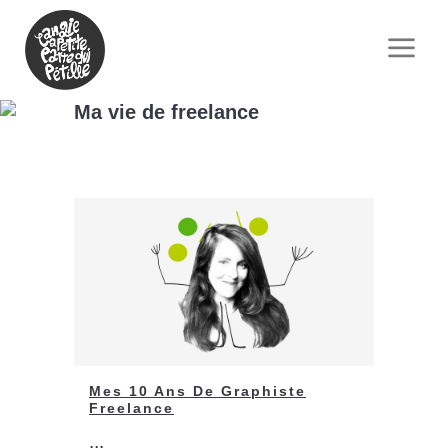
Ma vie de freelance
Mes 10 Ans De Graphiste
Freelance
...