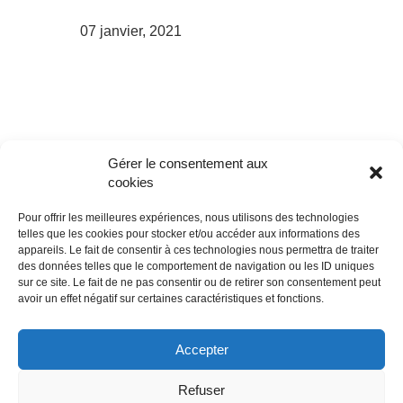
07 janvier, 2021
Gérer le consentement aux
cookies
Pour offrir les meilleures expériences, nous utilisons des technologies
telles que les cookies pour stocker et/ou accéder aux informations des
appareils. Le fait de consentir à ces technologies nous permettra de traiter
des données telles que le comportement de navigation ou les ID uniques
sur ce site. Le fait de ne pas consentir ou de retirer son consentement peut
avoir un effet négatif sur certaines caractéristiques et fonctions.
Accepter
Refuser
© 2018 - Tous droits réservés - Site web réalisé par Angela MADRID