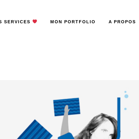
S SERVICES
MON PORTFOLIO
A PROPOS