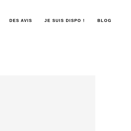
DES AVIS
JE SUIS DISPO !
BLOG