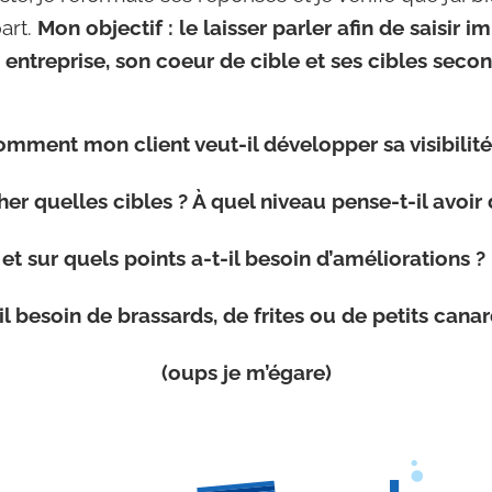
art.
Mon objectif : le laisser parler afin de saisir
entreprise, son coeur de cible et ses cibles secon
mment mon client veut-il développer sa visibilit
er quelles cibles ? À quel niveau pense-t-il avoir 
et sur quels points a-t-il besoin d’améliorations ?
il besoin de brassards, de frites ou de petits cana
(oups je m’égare)