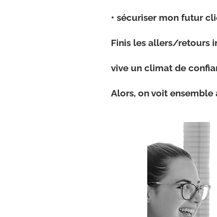
• sécuriser mon futur cl
Finis les allers/retours 
vive un climat de confia
Alors, on voit ensemble