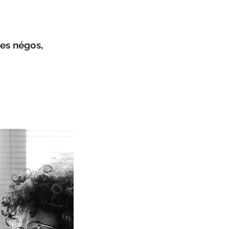
 des négos,